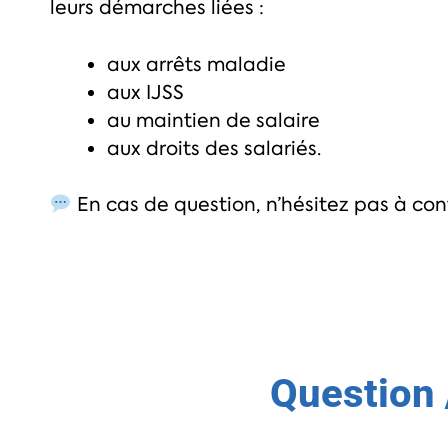
leurs démarches liées :
aux arrêts maladie
aux IJSS
au maintien de salaire
aux droits des salariés.
En cas de question, n’hésitez pas à co
Question 