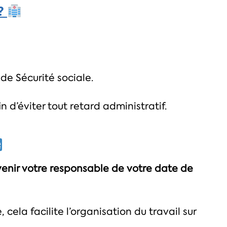
 ?
de Sécurité sociale.
 d’éviter tout retard administratif.
enir votre responsable de votre date de
 cela facilite l’organisation du travail sur