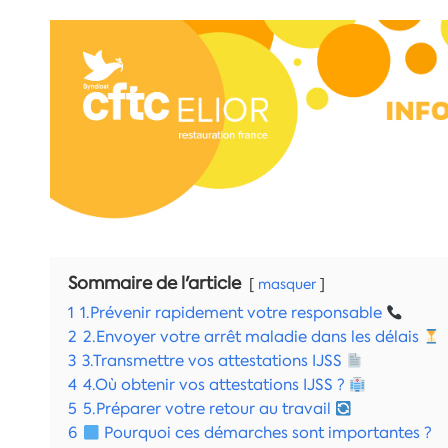
Sommaire de l'article
masquer
1
1.Prévenir rapidement votre responsable
2
2.Envoyer votre arrêt maladie dans les délais
3
3.Transmettre vos attestations IJSS
4
4.Où obtenir vos attestations IJSS ?
5
5.Préparer votre retour au travail
6
Pourquoi ces démarches sont importantes ?