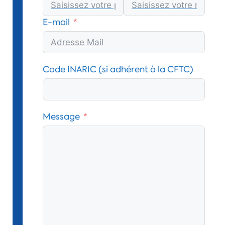
E-mail
Code INARIC (si adhérent à la CFTC)
Message