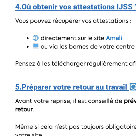
4.Où obtenir vos attestations IJSS
Vous pouvez récupérer vos attestations :
directement sur le site
Ameli
ou via les bornes de votre centre 
Pensez à les télécharger régulièrement afin
5.Préparer votre retour au travail
Avant votre reprise, il est conseillé de
prév
retour
.
Même si cela n’est pas toujours obligatoire,
votre site