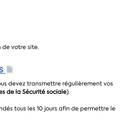
 de votre site.
SS
ous devez transmettre régulièrement vos
s de la Sécurité sociale
).
s tous les 10 jours afin de permettre le