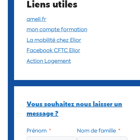
Liens utiles
ameli.fr
mon compte formation
La mobilité chez Elior
Facebook CFTC Elior
Action Logement
Vous souhaitez nous laisser un
message ?
Prénom
Nom de famille