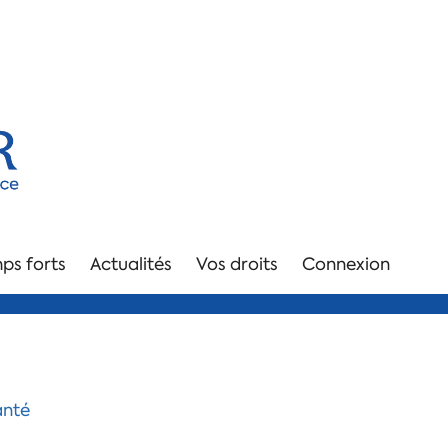
ps forts
Actualités
Vos droits
Connexion
anté