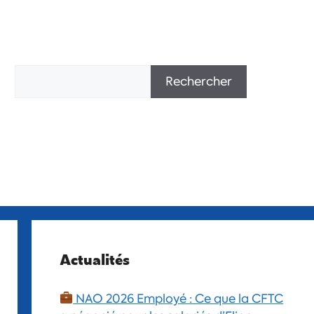
Rechercher
Actualités
NAO 2026 Employé : Ce que la CFTC