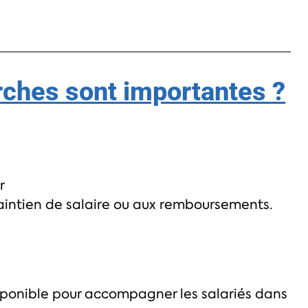
ches sont importantes ?
r
maintien de salaire ou aux remboursements.
isponible pour accompagner les salariés dans